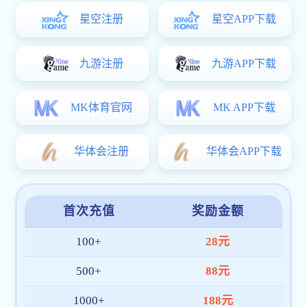
01. 初创定位
世界杯网站网页起源于对体育精神与数字技术
的热爱，早期平台聚焦于赛事数据与直播服
务，并率先实现多赛程同步与智能提醒功能，
赢得众多球迷的信任。