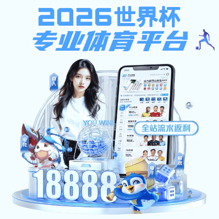
注册入口
世界杯网站网页
APP与网页版
入口｜畅享全球体育赛事与数
据服务
欢迎访问
世界杯网站网页
，提供全面覆盖足
球、篮球、电竞等项目的赛事资讯与数据内容，
支持
APP下载
与
网页使用
，每日同步更新千场
比赛，聚焦热门体育内容， 助您轻松获取赛事
动态，掌握比赛节奏。