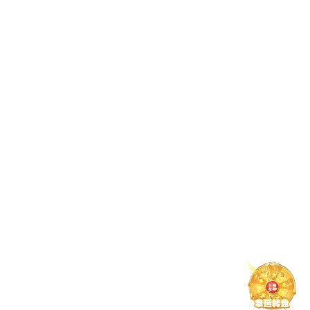
涵盖 LOL、CS:GO、DOTA2 等热门电竞赛事，提供高帧率
直播与赛事专题页，满足不同电竞观众需求。
内容专区
除赛事直播外，还提供赛后采访、球星特辑、战术分析等
多元内容，打造沉浸式体育服务平台。