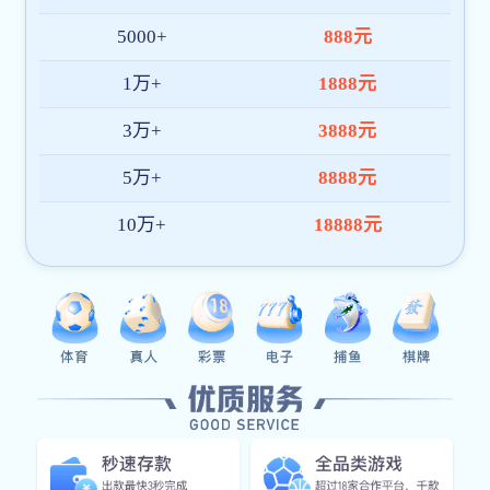
02. 服务升级
随着世界杯官方网页版-世界杯(中国)需求增
长，平台陆续上线直播回放、数据分析、比分
预测等功能，同时支持APP与网页双端操作，
带来更快更稳的观赛体验。
03. 国际拓展
目前世界杯网站网页已在东南亚、欧美等区域
建立本地化团队，推动技术与服务全球落地，
打造具有国际竞争力的赛事平台品牌。