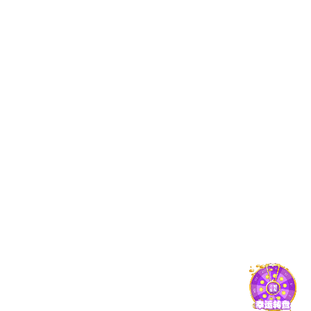
涵盖 LOL、CS:GO、DOTA2 等热门电竞赛事，提供高帧率
直播与赛事专题页，满足不同电竞观众需求。
内容专区
除赛事直播外，还提供赛后采访、球星特辑、战术分析等
多元内容，打造沉浸式体育服务平台。