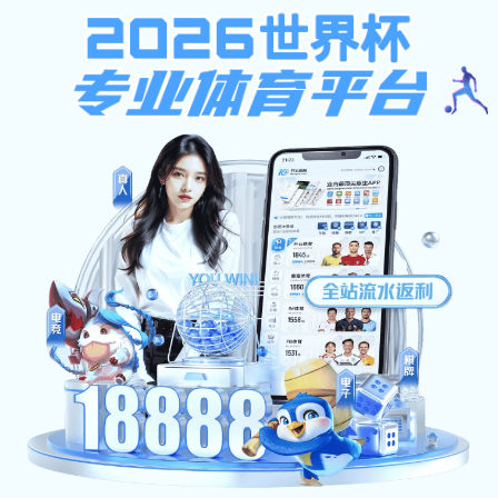
注册入口
世界杯网站网页
APP与网页版
入口｜畅享全球体育赛事与数
据服务
欢迎访问
世界杯网站网页
，提供全面覆盖足
球、篮球、电竞等项目的赛事资讯与数据内容，
支持
APP下载
与
网页使用
，每日同步更新千场
比赛，聚焦热门体育内容， 助您轻松获取赛事
动态，掌握比赛节奏。