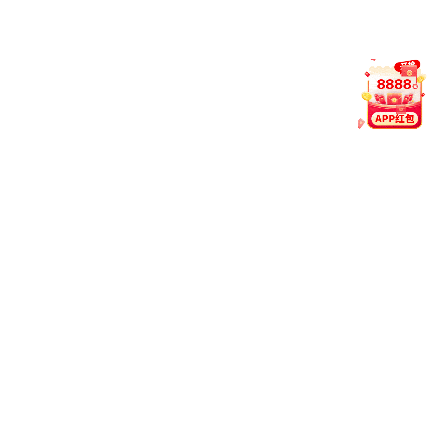
障用户信息在传输与存储过程中的安全。世界杯官方网页版-世
界杯(中国) 始终将隐私保护作为平台核心。
05. 客服支持时间？
平台客服全年 24 小时在线，支持中文、英文与马来语多语言服
务。无论您遇到技术问题、账户疑问，或希望了解功能详情，我
们都将即时响应。
06. 观看直播是否收费？
平台提供免费赛事直播服务，部分高峰赛事可能需完成账号登录
方可观看。世界杯网站网页 致力于为广大体育爱好者打造一个公
开透明、便捷高效的观赛环境。